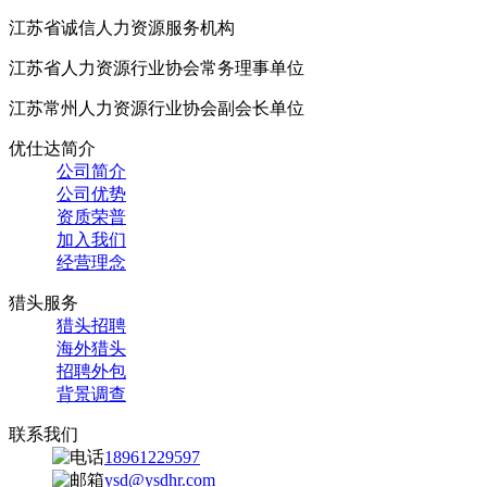
江苏省诚信人力资源服务机构
江苏省人力资源行业协会常务理事单位
江苏常州人力资源行业协会副会长单位
优仕达简介
公司简介
公司优势
资质荣普
加入我们
经营理念
猎头服务
猎头招聘
海外猎头
招聘外包
背景调查
联系我们
18961229597
ysd@ysdhr.com