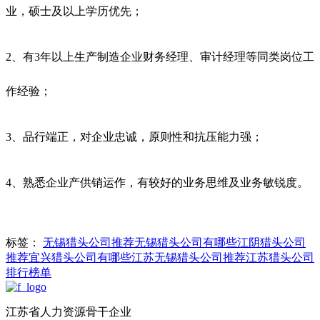
业，硕士及以上学历优先；
2、有3年以上生产制造企业财务经理、审计经理等同类岗位工
作经验；
3、品行端正，对企业忠诚，原则性和抗压能力强；
4、熟悉企业产供销运作，有较好的业务思维及业务敏锐度。
标签：
无锡猎头公司推荐
无锡猎头公司有哪些
江阴猎头公司
推荐
宜兴猎头公司有哪些
江苏无锡猎头公司推荐
江苏猎头公司
排行榜单
江苏省人力资源骨干企业