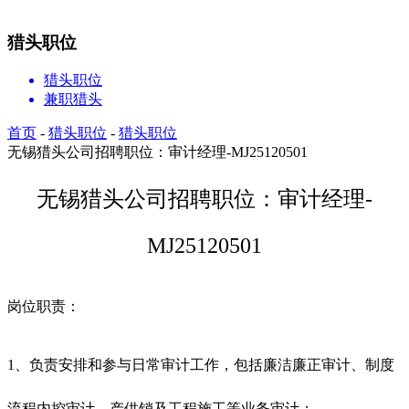
猎头职位
猎头职位
兼职猎头
首页
-
猎头职位
-
猎头职位
无锡猎头公司招聘职位：审计经理-MJ25120501
无锡猎头公司招聘职位：审计经理-
MJ25120501
岗位职责：
1、负责安排和参与日常审计工作，包括廉洁廉正审计、制度
流程内控审计、产供销及工程施工等业务审计；