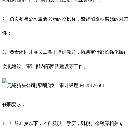
2、负责参与公司重要采购的招投标，监督招投标实施的规范
性；
3、负责组织开展员工廉正培训教育，协助审计部长强化廉正
文化建设、审计部内部团队建设等工作。
任职要求：
1、年龄35岁以下，本科及以上学历，财税、金融等相关专