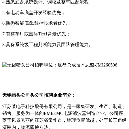
4.熟悉底盘系统设计、调校及整车匹配流程；
5.有电动车底盘开发经验优先；
6.熟悉智能底盘/线控技术者优先；
7.有整车厂或国际Tier1背景优先；
8.具备系统级工程判断能力及团队管理能力。
无锡
猎头公司头公司招聘企业简介：
江苏某电子科技股份有限公司，是一家集研发、生产、制造、
销售、服务为一体的EMI/EMC电源滤波器制造企业。公司座
落于风景秀丽的江苏省常州市，地理位置优越，处于长三角经
济圈内，物流四通八达。