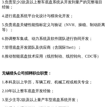
3.负责至少2款及以上整车底盘系统从开发到量产的完整项目
经验；
4.进行底盘系统平台化设计与模块化开发；
5.负责底盘关键性能指标定义与验证（NVH、操稳、制动距离
等）；
6.协调整车集成、动力系统及软件团队进行协同开发；
7.管理底盘开发团队及供应商（含国际Tier1）；
8.推动智能底盘技术应用（线控制动、线控转向、CDC等）
无锡
猎头公司招聘职位职责：
1.本科及以上学历，车辆工程、机械工程或相关专业；
2.10年以上整车底盘开发经验；
3.至少主导2款及以上量产车型底盘系统开发；