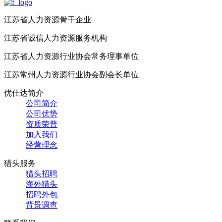
江苏省人力资源骨干企业
江苏省诚信人力资源服务机构
江苏省人力资源行业协会常务理事单位
江苏常州人力资源行业协会副会长单位
优仕达简介
公司简介
公司优势
资质荣普
加入我们
经营理念
猎头服务
猎头招聘
海外猎头
招聘外包
背景调查