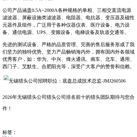
公司产品涵盖0.5A~2000A各种规格的单相、三相交直流电源
滤波器、屏蔽设施类滤波器、电阻器、电抗器、变压器及磁性
元器件及组件，广泛用于各种仪器仪表、医疗设备、电力设
备、通信电源、UPS、变频设备、电梯设备及轨道交通等。
先进的测试设备、严格的品质管理、完善的售后服务形成了我
们坚力的独特优势。坚力产品畅销海内外，拥有国内外各领域
优秀客户，如：华为、中兴、烽火通讯、南车、北车、通用、
西门子、艾默生、合肥阳光等，深受广大客户的赞誉和信赖。
2026年无锡猎头公司猎头公司排名前十的猎头团队期待与您合
作！
标签：