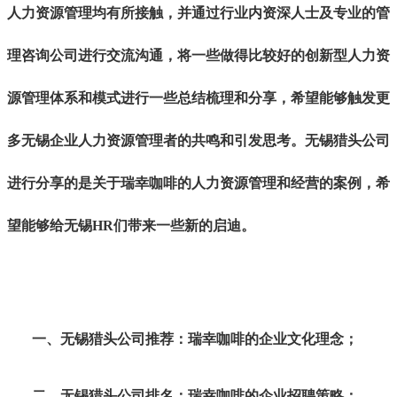
人力资源管理均有所接触，并通过行业内资深人士及专业的管
理咨询公司进行交流沟通，将一些做得比较好的创新型人力资
源管理体系和模式进行一些总结梳理和分享，希望能够触发更
多
无锡
企业人力资源管理者的共鸣和引发思考。
无锡
猎头公司
进行分享的是关于瑞幸咖啡的人力资源管理和经营的案例，希
望能够给
无锡
HR们带来一些新的启迪。
一、
无锡
猎头公司推荐：瑞幸咖啡的企业文化理念；
二、
无锡
猎头公司排名：瑞幸咖啡的企业招聘策略；