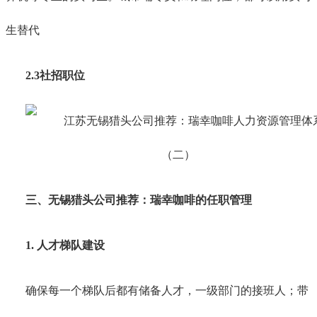
生替代
2.3社招职位
三、
无锡
猎头公司推荐：瑞幸咖啡的任职管理
1. 人才梯队建设
确保每一个梯队后都有储备人才，一级部门的接班人；带