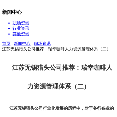
新闻中心
职场资讯
行业资讯
其他资讯
首页
-
新闻中心
-
职场资讯
江苏无锡猎头公司推荐：瑞幸咖啡人力资源管理体系（二）
江苏无锡猎头公司推荐：瑞幸咖啡人
力资源管理体系（二）
江苏无锡猎头公司行业化发展的历程中，对于各行各业的