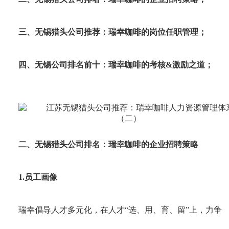
三、
无锡
猎头公司推荐：瑞幸咖啡的岗位任职管理；
四、
无锡
公司排名前十：瑞幸咖啡的考核&激励之道；
二、
无锡
猎头公司排名：瑞幸咖啡的企业招聘策略
1.员工画像
瑞幸倡导人才多元化，在人才“选、用、育、留”上，力争