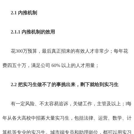
2.1 内推机制
2.1.1 内推机制的效用
花300万预算，最后真正招来的有效人才非常少；每年花
费四五十万，满足公司 60% 以上的人才用量；
2.2 把实习生做不了的事挑出来，剩下就给到实习生
有一定风险、不太容易追诉，关键工作，主管及以上；l每
年从各大高校中招募大量实习生，包括法律、运营、数学、计
算机等专业的实习生。城市端专员和助理岗位，都可以用实习