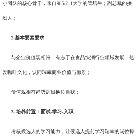
小团队的核心骨干，来自985/211大学的管培生；副总裁的接
班人；
2.基本要素要求
与企业价值观相符，有志于在食品快消行业领域发展，热
爱咖啡文化，认同瑞幸商业价值与愿景；
价值观相符趋势逻辑换位自我；
3. 培养前置：面试-学习-入职
考核候选人的学习能力，让候选人提前学习瑞幸的岗位操