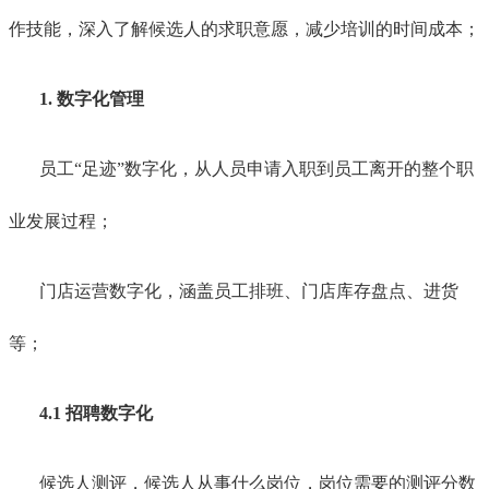
作技能，深入了解候选人的求职意愿，减少培训的时间成本；
1.
数字化管理
员工“足迹”数字化，从人员申请入职到员工离开的整个职
业发展过程；
门店运营数字化，涵盖员工排班、门店库存盘点、进货
等；
4.1 招聘数字化
候选人测评，候选人从事什么岗位，岗位需要的测评分数