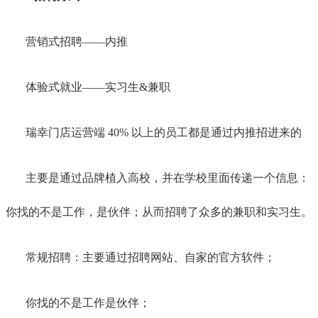
营销式招聘——内推
体验式就业——实习生&兼职
瑞幸门店运营端 40% 以上的员工都是通过内推招进来的
主要是通过品牌植入高校，并在学校里面传递一个信息：
你找的不是工作，是伙伴；从而招聘了众多的兼职和实习生。
常规招聘：主要通过招聘网站、自家的官方软件；
你找的不是工作是伙伴；