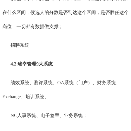
在什么区间，候选人的分数是否到达这个区间，是否胜任这个
岗位，一切都有数据做支撑；
招聘系统
4.2 瑞幸管理9大系统
绩效系统、测评系统、OA系统（门户）、财务系统、
Exchange、培训系统、
NC人事系统、电子签章、业务系统；