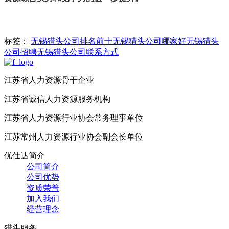
标签：
无锡猎头公司排名前十
无锡猎头公司哪家好
无锡猎头
公司招聘
无锡猎头公司联系方式
江苏省人力资源骨干企业
江苏省诚信人力资源服务机构
江苏省人力资源行业协会常务理事单位
江苏常州人力资源行业协会副会长单位
优仕达简介
公司简介
公司优势
资质荣普
加入我们
经营理念
猎头服务