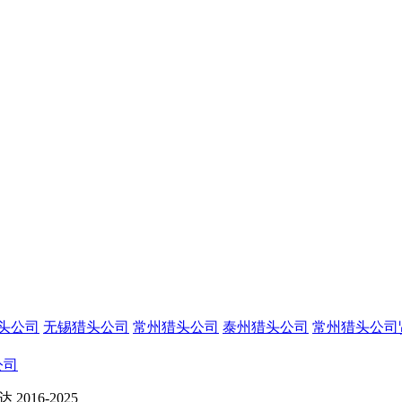
头公司
无锡猎头公司
常州猎头公司
泰州猎头公司
常州猎头公司
公司
016-2025