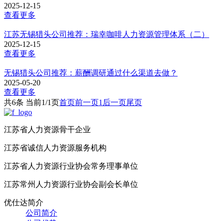
2025-12-15
查看更多
江苏无锡猎头公司推荐：瑞幸咖啡人力资源管理体系（二）
2025-12-15
查看更多
无锡猎头公司推荐：薪酬调研通过什么渠道去做？
2025-05-20
查看更多
共6条 当前1/1页
首页
前一页
1
后一页
尾页
江苏省人力资源骨干企业
江苏省诚信人力资源服务机构
江苏省人力资源行业协会常务理事单位
江苏常州人力资源行业协会副会长单位
优仕达简介
公司简介