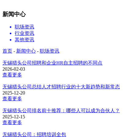
新闻中心
职场资讯
行业资讯
其他资讯
首页
-
新闻中心
-
职场资讯
无锡猎头公司招聘和企业HR自主招聘的不同点
2026-02-03
查看更多
无锡猎头公司总结人才招聘行业的十大新趋势和新常态
2025-12-20
查看更多
无锡猎头公司排名前十推荐：哪些人可以成为合伙人？
2025-12-15
查看更多
无锡猎头公司：招聘培训全包