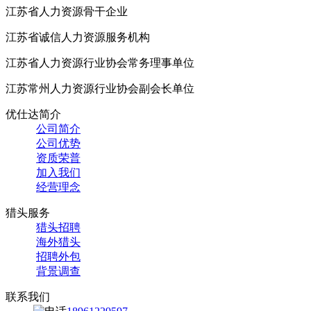
江苏省人力资源骨干企业
江苏省诚信人力资源服务机构
江苏省人力资源行业协会常务理事单位
江苏常州人力资源行业协会副会长单位
优仕达简介
公司简介
公司优势
资质荣普
加入我们
经营理念
猎头服务
猎头招聘
海外猎头
招聘外包
背景调查
联系我们