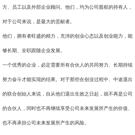
方、员工以及外部企业顾问。他们，均为公司股权的持有人，
对于公司来说，是最大的贡献者。
他们，拥有者旺盛的精力，充沛的创业心态以及创业能力，能
够长期、全职跟随企业发展。
一个优秀的企业，必定需要所有合伙人的共同努力、长期持续
努力奋斗才能实现的结果。对于那些在创业过程中、中途退出
的联合创始人来说，自从他们退出生效之日起，就不再是公司
的合伙人，同时也不再继续享受公司未来发展所产生的价值、
也不再承担公司未来发展所产生的风险。