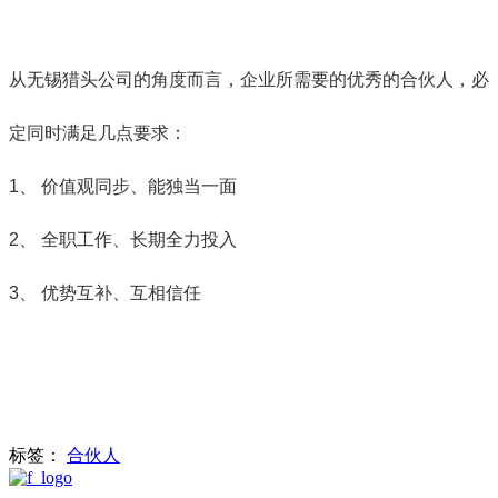
从无锡猎头公司的角度而言，企业所需要的优秀的合伙人，必
定同时满足几点要求：
1、 价值观同步、能独当一面
2、 全职工作、长期全力投入
3、 优势互补、互相信任
标签：
合伙人