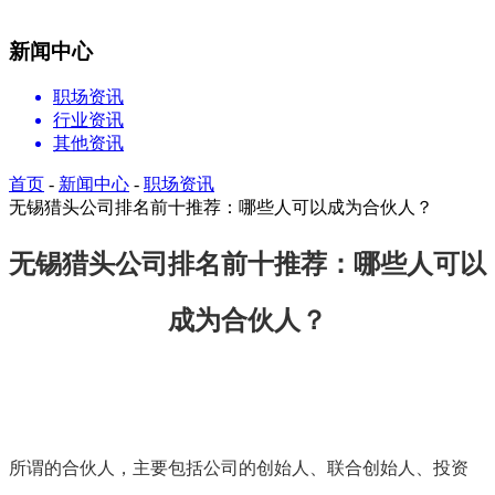
新闻中心
职场资讯
行业资讯
其他资讯
首页
-
新闻中心
-
职场资讯
无锡猎头公司排名前十推荐：哪些人可以成为合伙人？
无锡猎头公司排名前十推荐：哪些人可以
成为合伙人？
所谓的合伙人，主要包括公司的创始人、联合创始人、投资