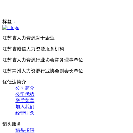
标签：
江苏省人力资源骨干企业
江苏省诚信人力资源服务机构
江苏省人力资源行业协会常务理事单位
江苏常州人力资源行业协会副会长单位
优仕达简介
公司简介
公司优势
资质荣普
加入我们
经营理念
猎头服务
猎头招聘