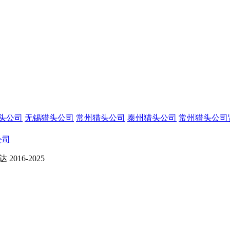
头公司
无锡猎头公司
常州猎头公司
泰州猎头公司
常州猎头公司
公司
016-2025