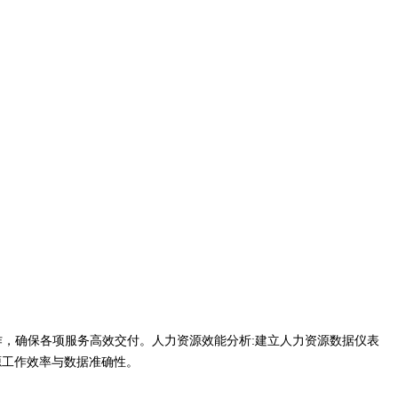
作，确保各项服务高效交付。人力资源效能分析:建立人力资源数据仪表
源工作效率与数据准确性。